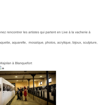
nez rencontrer les artistes qui partent en Live à la vacherie à
quette, aquarelle, mosaïque, photos, acrylique, bijoux, sculpture,
 Majolan à Blanquefort