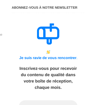
ABONNEZ-VOUS À NOTRE NEWSLETTER
ge
Je suis ravie de vous rencontrer
.
Inscrivez-vous pour recevoir
du contenu de qualité dans
votre boîte de réception,
chaque mois.