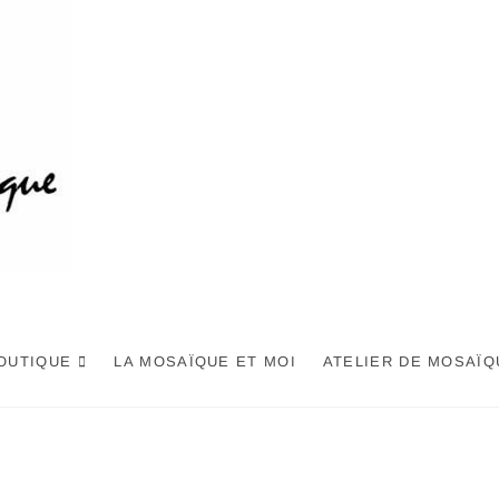
OUTIQUE
LA MOSAÏQUE ET MOI
ATELIER DE MOSAÏQ