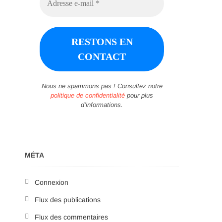
Nous ne spammons pas ! Consultez notre
politique de confidentialité
pour plus
d’informations.
MÉTA
Connexion
Flux des publications
Flux des commentaires