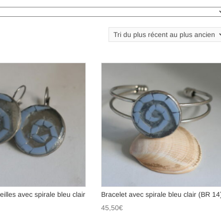
illes avec spirale bleu clair
Bracelet avec spirale bleu clair (BR 14
45,50
€