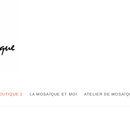
OUTIQUE
LA MOSAÏQUE ET MOI
ATELIER DE MOSAÏQ