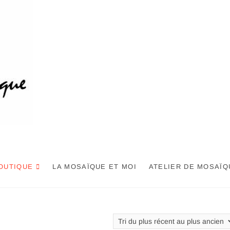
OUTIQUE
LA MOSAÏQUE ET MOI
ATELIER DE MOSAÏQ