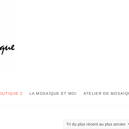
OUTIQUE
LA MOSAÏQUE ET MOI
ATELIER DE MOSAÏQ