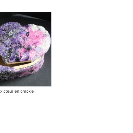
ux cœur en crackle