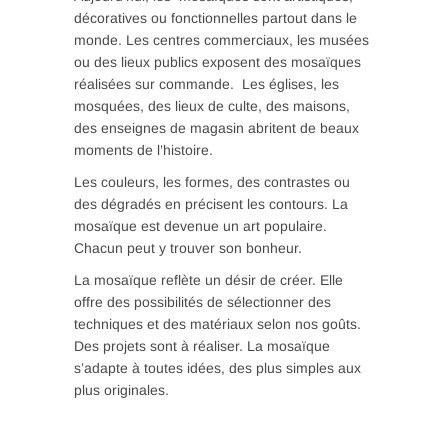
décoratives ou fonctionnelles partout dans le
monde. Les centres commerciaux, les musées
ou des lieux publics exposent des mosaïques
réalisées sur commande. Les églises, les
mosquées, des lieux de culte, des maisons,
des enseignes de magasin abritent de beaux
moments de l’histoire.
Les couleurs, les formes, des contrastes ou
des dégradés en précisent les contours. La
mosaïque est devenue un art populaire.
Chacun peut y trouver son bonheur.
La mosaïque reflète un désir de créer. Elle
offre des possibilités de sélectionner des
techniques et des matériaux selon nos goûts.
Des projets sont à réaliser. La mosaïque
s’adapte à toutes idées, des plus simples aux
plus originales.