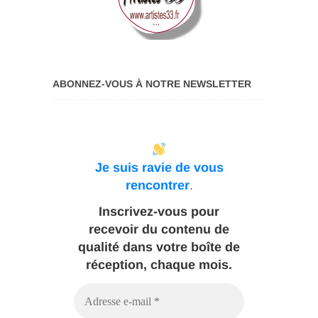
ABONNEZ-VOUS À NOTRE NEWSLETTER
Je suis ravie de vous
rencontrer
.
Inscrivez-vous pour
recevoir du contenu de
qualité dans votre boîte de
réception, chaque mois.