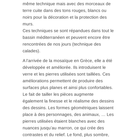
même technique mais avec des morceaux de
terre cuite dans des tons rouges, blancs ou
noirs pour la décoration et la protection des
murs.
Ces techniques se sont répandues dans tout le
bassin méditerranéen et peuvent encore être
rencontrées de nos jours (technique des
calades).
A l’arrivée de la mosaïque en Grèce, elle a été
développée et améliorée. Ils introduisent le
verre et les pierres utilisées sont taillées. Ces
améliorations permettent de produire des
surfaces plus planes et ainsi plus confortables.
Le fait de tailler les pièces augmente
également la finesse et le réalisme des dessins
des dessins. Les formes géométriques laissent
place à des personnages, des animaux, … Les
pierres utilisées étaient blanches avec des
nuances jusqu’au marron, ce qui crée des
contrastes et du relief. Le fond, plus sombre,