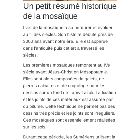
Un petit résumé historique
de la mosaïque
L’art de la mosaïque a su perdurer et évoluer
au fil des siècles. Son histoire débute près de
3000 ans avant notre ère. Elle est apparue
dans l’antiquité puis cet art a traversé les
siècles.
Les premières mosaïques remontent au IVe
siècle avant Jésus-Christ en Mésopotamie.
Elles sont alors composées de galets, de
pierres calcaires et de coquillage pour les
dessins sur un fond de Lapis-Lazuli. La fixation
et les joints de ces matériaux est assurée par
du bitume. Cette technique ne permet pas des
dessins très précis et les joints sont irréguliers.
Ces mosaïques sont essentiellement réalisées
sur les sols.
Durant cette période, les Sumériens utilisent la