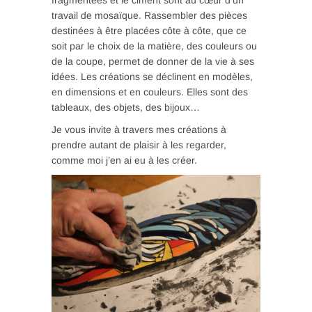
fragmentées et le ciment sont au cœur d’un
travail de mosaïque. Rassembler des pièces
destinées à être placées côte à côte, que ce
soit par le choix de la matière, des couleurs ou
de la coupe, permet de donner de la vie à ses
idées. Les créations se déclinent en modèles,
en dimensions et en couleurs. Elles sont des
tableaux, des objets, des bijoux…
Je vous invite à travers mes créations à
prendre autant de plaisir à les regarder,
comme moi j’en ai eu à les créer.