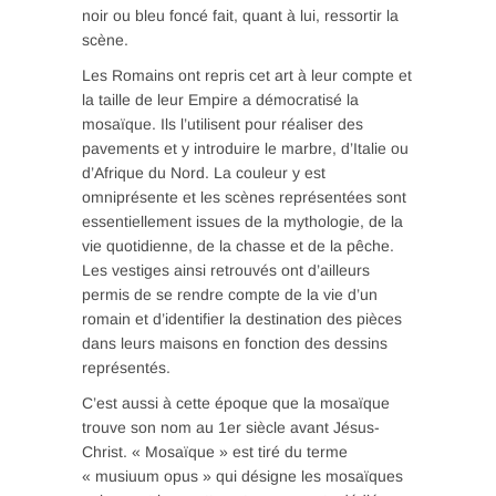
noir ou bleu foncé fait, quant à lui, ressortir la
scène.
Les Romains ont repris cet art à leur compte et
la taille de leur Empire a démocratisé la
mosaïque. Ils l’utilisent pour réaliser des
pavements et y introduire le marbre, d’Italie ou
d’Afrique du Nord. La couleur y est
omniprésente et les scènes représentées sont
essentiellement issues de la mythologie, de la
vie quotidienne, de la chasse et de la pêche.
Les vestiges ainsi retrouvés ont d’ailleurs
permis de se rendre compte de la vie d’un
romain et d’identifier la destination des pièces
dans leurs maisons en fonction des dessins
représentés.
C’est aussi à cette époque que la mosaïque
trouve son nom au 1er siècle avant Jésus-
Christ. « Mosaïque » est tiré du terme
« musiuum opus » qui désigne les mosaïques