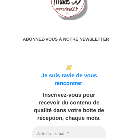
ABONNEZ-VOUS À NOTRE NEWSLETTER
Je suis ravie de vous
rencontrer
.
Inscrivez-vous pour
recevoir du contenu de
qualité dans votre boîte de
réception, chaque mois.