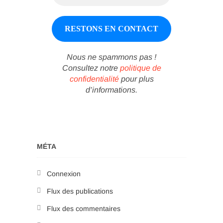
Nous ne spammons pas !
Consultez notre
politique de
confidentialité
pour plus
d’informations.
MÉTA
Connexion
Flux des publications
Flux des commentaires