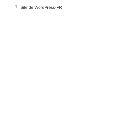
Site de WordPress-FR