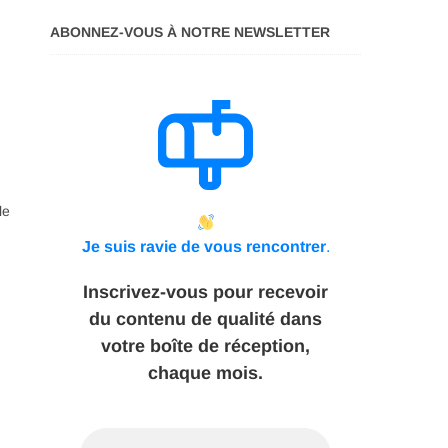
ABONNEZ-VOUS À NOTRE NEWSLETTER
le
Je suis ravie de vous rencontrer
.
Inscrivez-vous pour recevoir
du contenu de qualité dans
votre boîte de réception,
chaque mois.