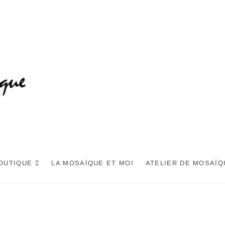
OUTIQUE
LA MOSAÏQUE ET MOI
ATELIER DE MOSAÏQ