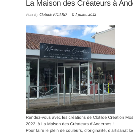
La Maison des Créateurs à And
Post By
Clotilde PICARD
1 juillet 2022
Rendez-vous avec les créations de Clotilde Création Mosaï
2022 à La Maison des Créateurs d’Andernos !
Pour faire le plein de couleurs, d’originalité, d’artisanat 