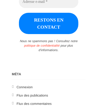
Nous ne spammons pas ! Consultez notre
politique de confidentialité
pour plus
d’informations.
MÉTA
Connexion
Flux des publications
Flux des commentaires