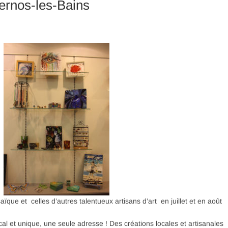
ernos-les-Bains
que et celles d’autres talentueux artisans d’art en juillet et en août
local et unique, une seule adresse ! Des créations locales et artisanales