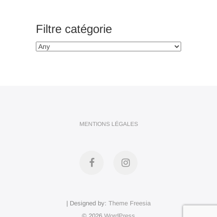
Filtre catégorie
MENTIONS LÉGALES
Facebook
Instagram
| Designed by:
Theme Freesia
© 2026
WordPress