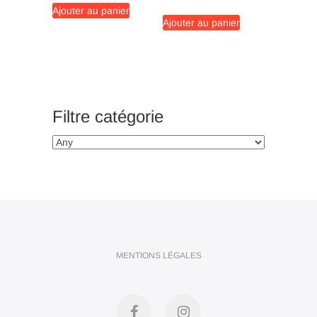
Ajouter au panier
Ajouter au panier
Filtre catégorie
MENTIONS LÉGALES
Facebook
Instagram