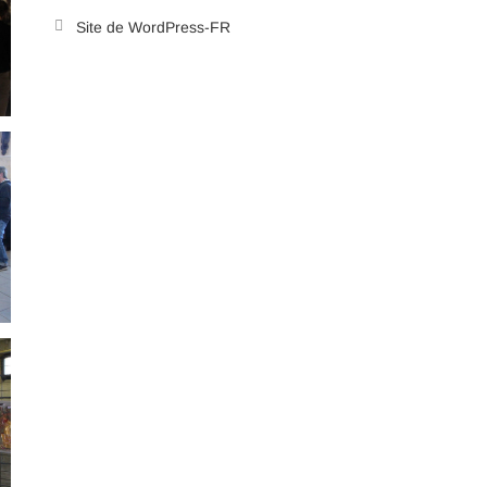
Site de WordPress-FR