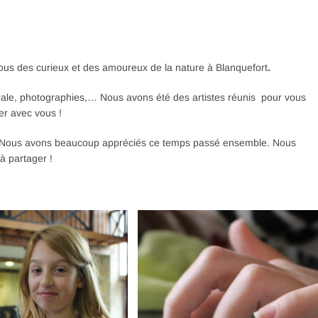
-vous des curieux et des amoureux de la nature à Blanquefort
.
rale, photographies,… Nous avons été des artistes réunis pour vous
er avec vous !
. Nous avons beaucoup appréciés ce temps passé ensemble. Nous
à partager !