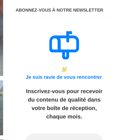
ABONNEZ-VOUS À NOTRE NEWSLETTER
Je suis ravie de vous rencontrer
.
Inscrivez-vous pour recevoir
du contenu de qualité dans
votre boîte de réception,
chaque mois.