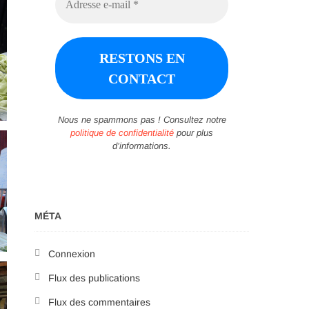
Nous ne spammons pas ! Consultez notre
politique de confidentialité
pour plus
d’informations.
MÉTA
Connexion
Flux des publications
Flux des commentaires