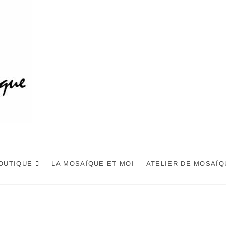
OUTIQUE
LA MOSAÏQUE ET MOI
ATELIER DE MOSAÏQ