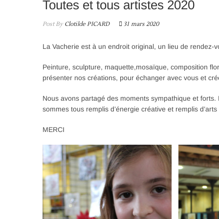
Toutes et tous artistes 2020
Post By
Clotilde PICARD
31 mars 2020
La Vacherie est à un endroit original, un lieu de rendez
Peinture, sculpture, maquette,mosaïque, composition flo
présenter nos créations, pour échanger avec vous et cré
Nous avons partagé des moments sympathique et forts
sommes tous remplis d’énergie créative et remplis d’arts 
MERCI