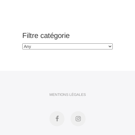
Filtre catégorie
MENTIONS LÉGALES
Facebook
Instagram