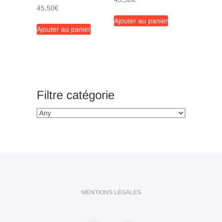
45,50
€
Ajouter au panier
Ajouter au panier
Filtre catégorie
MENTIONS LÉGALES