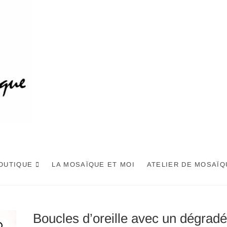
OUTIQUE
LA MOSAÏQUE ET MOI
ATELIER DE MOSAÏQ
Boucles d’oreille avec un dégradé