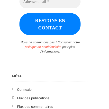
Nous ne spammons pas ! Consultez notre
politique de confidentialité
pour plus
d’informations.
MÉTA
Connexion
Flux des publications
Flux des commentaires