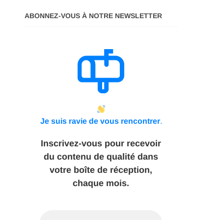
ABONNEZ-VOUS À NOTRE NEWSLETTER
Je suis ravie de vous rencontrer
.
Inscrivez-vous pour recevoir
du contenu de qualité dans
votre boîte de réception,
chaque mois.