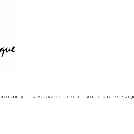
OUTIQUE
LA MOSAÏQUE ET MOI
ATELIER DE MOSAÏQ