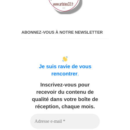
ABONNEZ-VOUS À NOTRE NEWSLETTER
Je suis ravie de vous
rencontrer
.
Inscrivez-vous pour
recevoir du contenu de
qualité dans votre boîte de
réception, chaque mois.