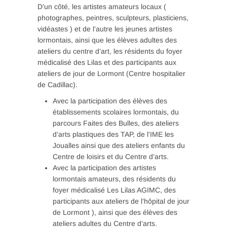
D’un côté, les artistes amateurs locaux (
photographes, peintres, sculpteurs, plasticiens,
vidéastes ) et de l’autre les jeunes artistes
lormontais, ainsi que les élèves adultes des
ateliers du centre d’art, les résidents du foyer
médicalisé des Lilas et des participants aux
ateliers de jour de Lormont (Centre hospitalier
de Cadillac).
Avec la participation des élèves des
établissements scolaires lormontais, du
parcours Faites des Bulles, des ateliers
d’arts plastiques des TAP, de l’IME les
Joualles ainsi que des ateliers enfants du
Centre de loisirs et du Centre d’arts.
Avec la participation des artistes
lormontais amateurs, des résidents du
foyer médicalisé Les Lilas AGIMC, des
participants aux ateliers de l’hôpital de jour
de Lormont ), ainsi que des élèves des
ateliers adultes du Centre d’arts.