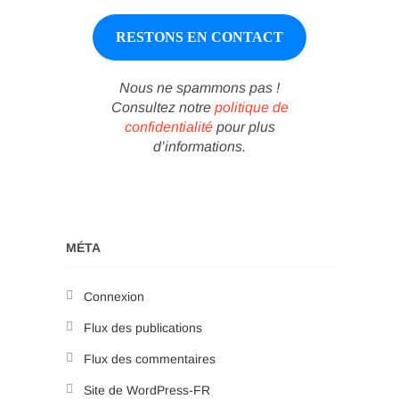
Nous ne spammons pas !
Consultez notre
politique de
confidentialité
pour plus
d’informations.
MÉTA
Connexion
Flux des publications
Flux des commentaires
Site de WordPress-FR