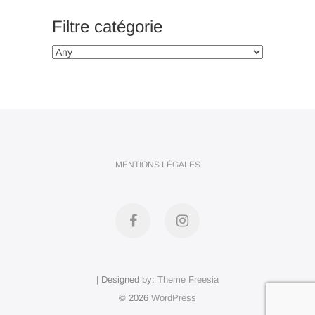
Filtre catégorie
MENTIONS LÉGALES
Facebook
Instagram
| Designed by:
Theme Freesia
© 2026
WordPress