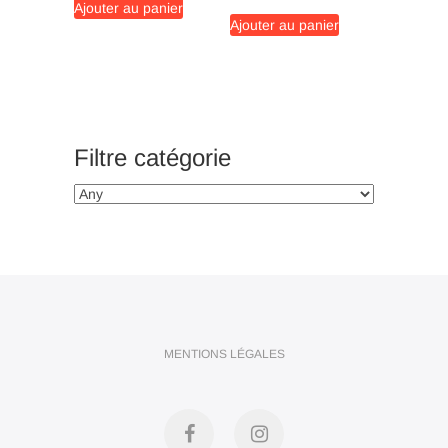
Ajouter au panier
Ajouter au panier
Filtre catégorie
MENTIONS LÉGALES
Facebook
Instagram