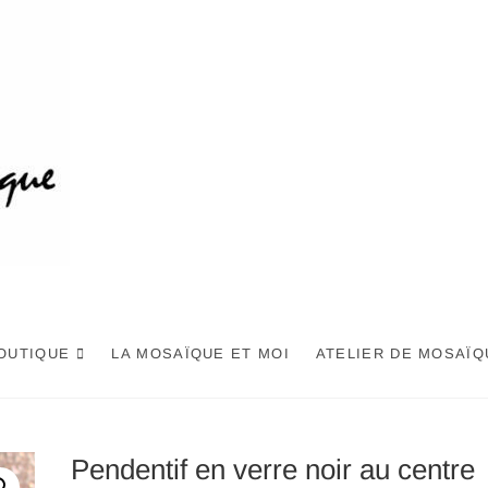
OUTIQUE
LA MOSAÏQUE ET MOI
ATELIER DE MOSAÏQ
Pendentif en verre noir au centre