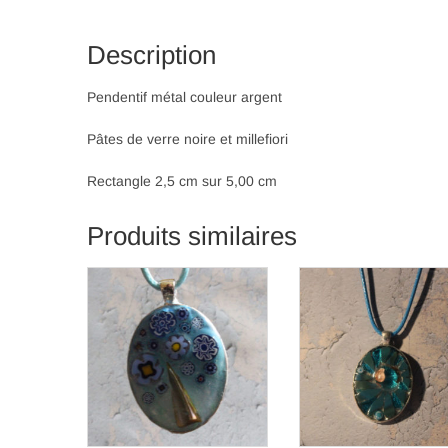
Description
Pendentif métal couleur argent
Pâtes de verre noire et millefiori
Rectangle 2,5 cm sur 5,00 cm
Produits similaires