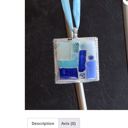
Description
Avis (0)