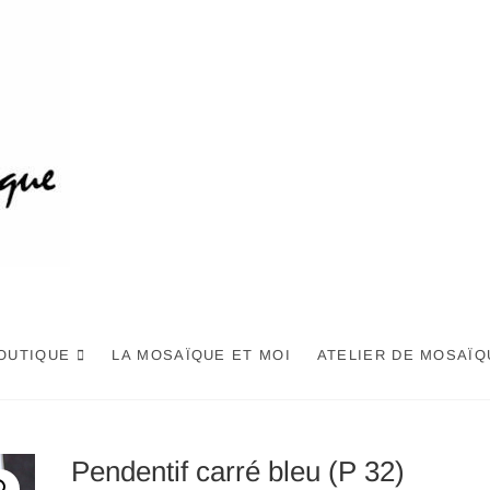
OUTIQUE
LA MOSAÏQUE ET MOI
ATELIER DE MOSAÏQ
Pendentif carré bleu (P 32)