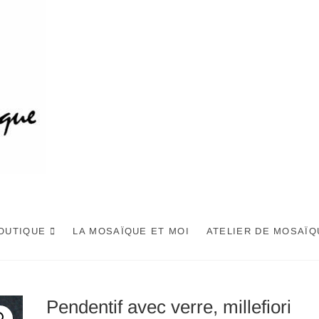
OUTIQUE
LA MOSAÏQUE ET MOI
ATELIER DE MOSAÏQ
Pendentif avec verre, millefiori