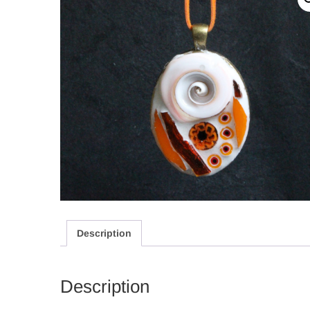
Description
Description