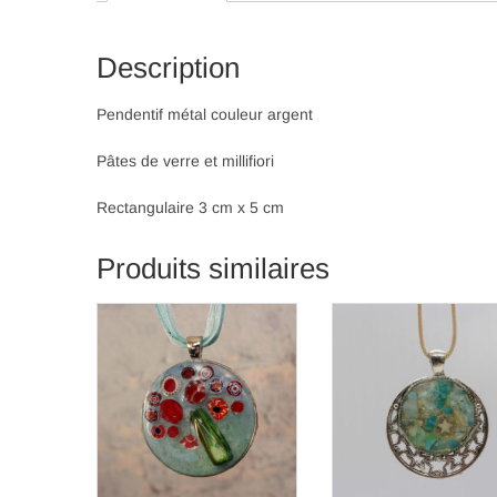
Description
Pendentif métal couleur argent
Pâtes de verre et millifiori
Rectangulaire 3 cm x 5 cm
Produits similaires