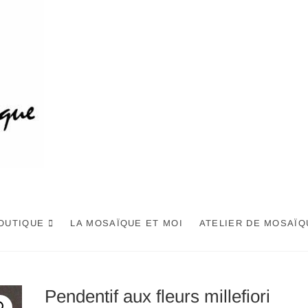
OUTIQUE
LA MOSAÏQUE ET MOI
ATELIER DE MOSAÏQ
Pendentif aux fleurs millefiori