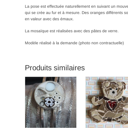
La pose est effectuée naturellement en suivant un mou
qui se crée au fur et à mesure. Des oranges différents s
en valeur avec des émaux.
La mosaïque est réalisées avec des pâtes de verre.
Modèle réalisé à la demande (photo non contractuelle)
Produits similaires