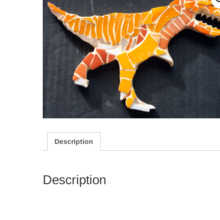
Description
Description