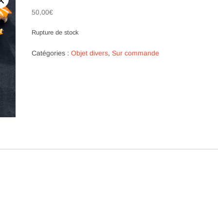
50,00
€
Rupture de stock
Catégories :
Objet divers
,
Sur commande