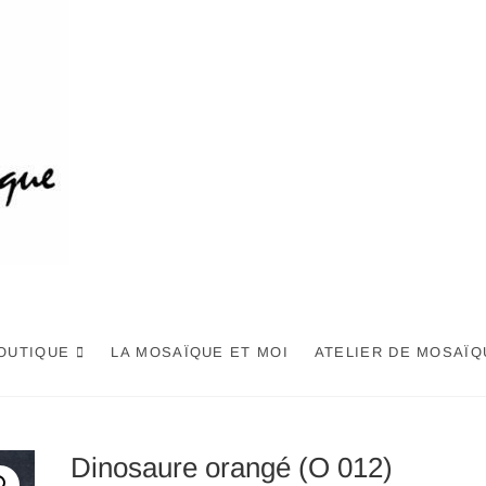
OUTIQUE
LA MOSAÏQUE ET MOI
ATELIER DE MOSAÏQ
Dinosaure orangé (O 012)