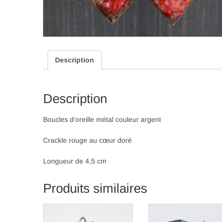
Description
Description
Boucles d’oreille métal couleur argent
Crackle rouge au cœur doré
Longueur de 4,5 cm
Produits similaires