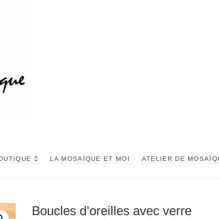
OUTIQUE
LA MOSAÏQUE ET MOI
ATELIER DE MOSAÏQ
Boucles d’oreilles avec verre