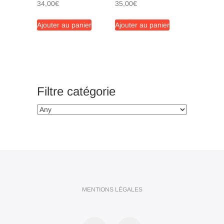
34,00
€
35,00
€
Ajouter au panier
Ajouter au panier
Filtre catégorie
MENTIONS LÉGALES