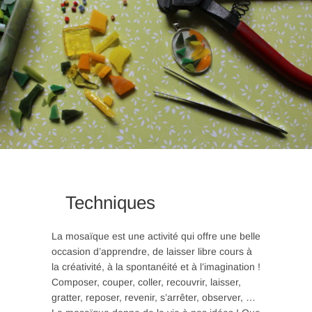
n
Techniques
La mosaïque est une activité qui offre une belle
occasion d’apprendre, de laisser libre cours à
la créativité, à la spontanéité et à l’imagination !
Composer, couper, coller, recouvrir, laisser,
gratter, reposer, revenir, s’arrêter, observer, …