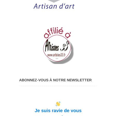
ABONNEZ-VOUS À NOTRE NEWSLETTER
Je suis ravie de vous