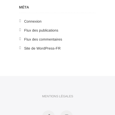
MÉTA
Connexion
Flux des publications
Flux des commentaires
Site de WordPress-FR
MENTIONS LÉGALES