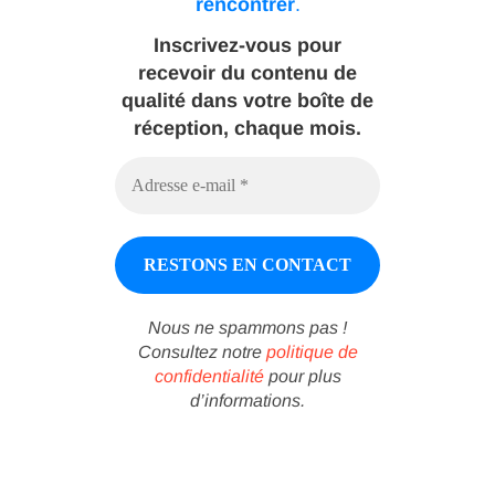
rencontrer
.
Inscrivez-vous pour
recevoir du contenu de
qualité dans votre boîte de
réception, chaque mois.
Nous ne spammons pas !
Consultez notre
politique de
confidentialité
pour plus
d’informations.